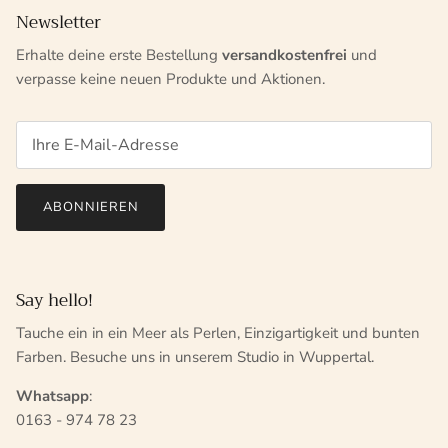
Newsletter
Erhalte deine erste Bestellung
versandkostenfrei
und
verpasse keine neuen Produkte und Aktionen.
ABONNIEREN
Say hello!
Tauche ein in ein Meer als Perlen, Einzigartigkeit und bunten
Farben. Besuche uns in unserem Studio in Wuppertal.
Whatsapp
:
0163 - 974 78 23