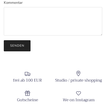
Kommentar
SENDEN
frei ab 100 EUR
Studio / private shopping
Gutscheine
We on Instagram