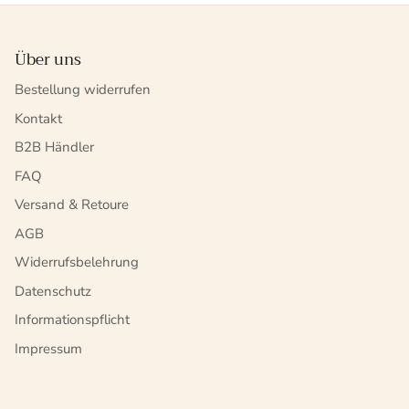
Über uns
Bestellung widerrufen
Kontakt
B2B Händler
FAQ
Versand & Retoure
AGB
Widerrufsbelehrung
Datenschutz
Informationspflicht
Impressum