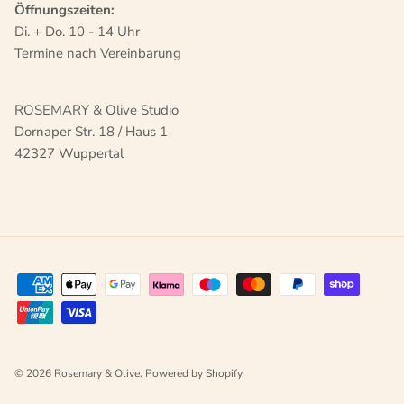
Öffnungszeiten:
Di. + Do. 10 - 14 Uhr
Termine nach Vereinbarung
ROSEMARY & Olive Studio
Dornaper Str. 18 / Haus 1
42327 Wuppertal
© 2026
Rosemary & Olive
.
Powered by Shopify