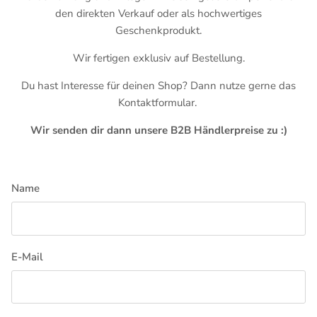
den direkten Verkauf oder als hochwertiges
Geschenkprodukt.
Wir fertigen exklusiv auf Bestellung.
Du hast Interesse für deinen Shop? Dann nutze gerne das
Kontaktformular.
Wir senden dir dann unsere B2B Händlerpreise zu :)
Name
E-Mail