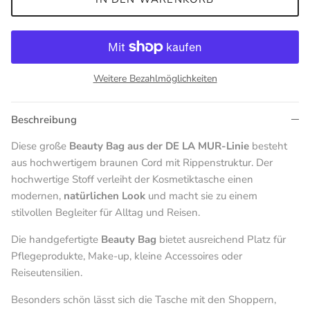
Weitere Bezahlmöglichkeiten
Beschreibung
Diese große
Beauty Bag aus der DE LA MUR-Linie
besteht
aus hochwertigem braunen Cord mit Rippenstruktur. Der
hochwertige Stoff verleiht der Kosmetiktasche einen
modernen,
natürlichen Look
und macht sie zu einem
stilvollen Begleiter für Alltag und Reisen.
Die handgefertigte
Beauty Bag
bietet ausreichend Platz für
Pflegeprodukte, Make-up, kleine Accessoires oder
Reiseutensilien.
Besonders schön lässt sich die Tasche mit den Shoppern,