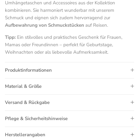
Umhängetaschen und Accessoires aus der Kollektion
kombinieren. Sie harmoniert wunderbar mit unserem
Schmuck und eignen sich zudem hervorragend zur
Aufbewahrung von Schmuckstücken
auf Reisen.
Tipp:
Ein stilvolles und praktisches Geschenk für Frauen,
Mamas oder Freundinnen – perfekt für Geburtstage,
Weihnachten oder als liebevolle Aufmerksamkeit.
Produktinformationen
Material & Größe
Versand & Rückgabe
Pflege & Sicherheitshinweise
Herstellerangaben