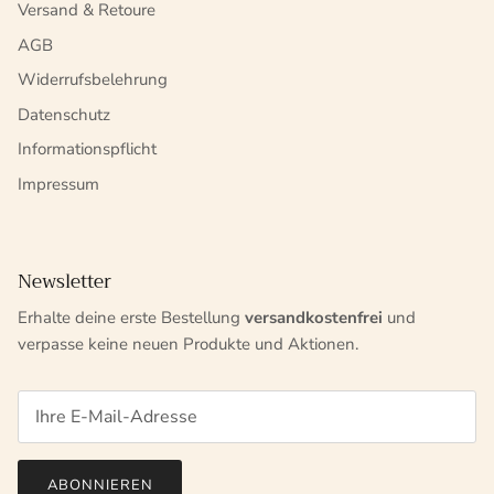
Versand & Retoure
AGB
Widerrufsbelehrung
Datenschutz
Informationspflicht
Impressum
Newsletter
Erhalte deine erste Bestellung
versandkostenfrei
und
verpasse keine neuen Produkte und Aktionen.
ABONNIEREN