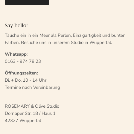
Say hello!
Tauche ein in ein Meer als Perlen, Einzigartigkeit und bunten
Farben. Besuche uns in unserem Studio in Wuppertal.
Whatsapp
:
0163 - 974 78 23
Öffnungszeiten:
Di. + Do. 10 - 14 Uhr
Termine nach Vereinbarung
ROSEMARY & Olive Studio
Dornaper Str. 18 / Haus 1
42327 Wuppertal