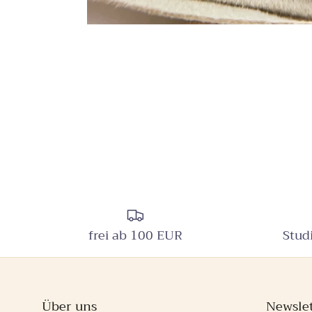
frei ab 100 EUR
Stud
Über uns
Newslet